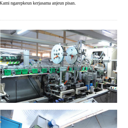
.Kami ngarepkeun kerjasama anjeun pisan.