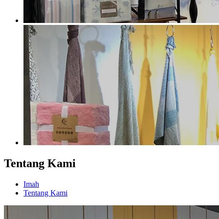
Tentang Kami
Imah
Tentang Kami