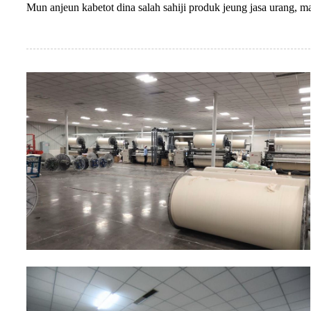
Mun anjeun kabetot dina salah sahiji produk jeung jasa urang,