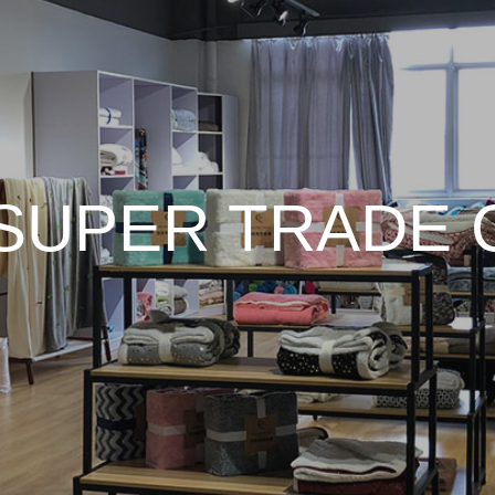
SUPER TRADE 