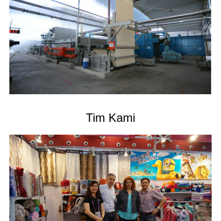
Tim Kami